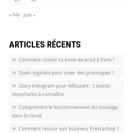
« Fév
Juin »
ARTICLES RÉCENTS
Comment choisir sa boite de prod à Paris ?
Quels logiciels pour créer des prototypes ?
Story Instagram pour débutant : 3 points
importants à connaître
Comprendre le fonctionnement du stockage
dans le cloud
Comment réussir son business Prestashop ?