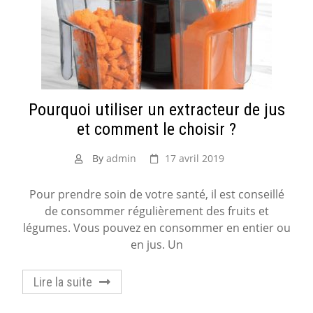
Pourquoi utiliser un extracteur de jus
et comment le choisir ?
By
admin
17 avril 2019
Pour prendre soin de votre santé, il est conseillé
de consommer régulièrement des fruits et
légumes. Vous pouvez en consommer en entier ou
en jus. Un
Lire la suite