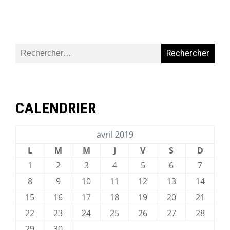
Rechercher :
CALENDRIER
avril 2019
L
M
M
J
V
S
D
1
2
3
4
5
6
7
8
9
10
11
12
13
14
15
16
17
18
19
20
21
22
23
24
25
26
27
28
29
30